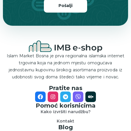
Pošalji
Islam Market Bosna je prva regionalna islamska internet
trgovina koja na jednom mjestu omogućava
jednostavnu kupovinu širokog asortimana proizvoda iz
udobnosti svog doma štedeći tako vrijeme i novac.
Pratite nas
Pomoć korisnicima
Kako izvršiti narudžbu?
Kontakt
Blog