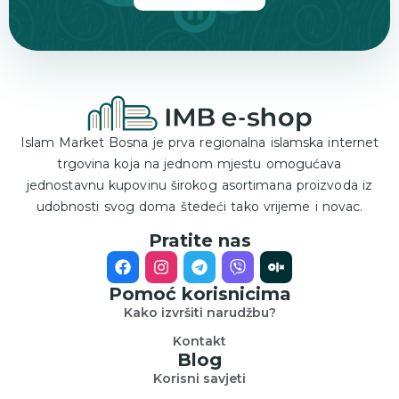
Islam Market Bosna je prva regionalna islamska internet
trgovina koja na jednom mjestu omogućava
jednostavnu kupovinu širokog asortimana proizvoda iz
udobnosti svog doma štedeći tako vrijeme i novac.
Pratite nas
Pomoć korisnicima
Kako izvršiti narudžbu?
Kontakt
Blog
Korisni savjeti