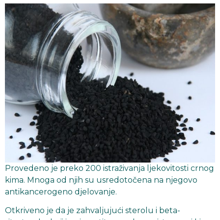
Provedeno je preko 200 istraživanja ljekovitosti crnog
kima. Mnoga od njih su usredotočena na njegovo
antikancerogeno djelovanje.
Otkriveno je da je zahvaljujući sterolu i beta-