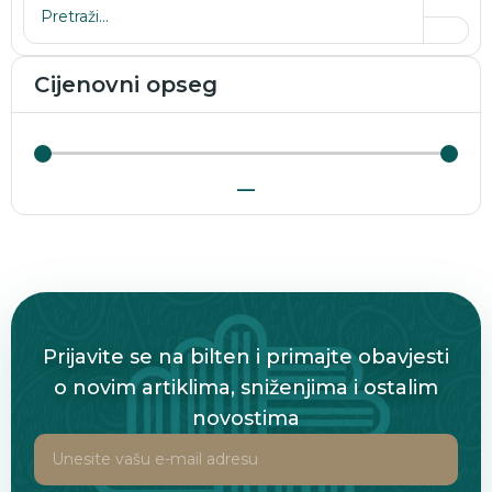
Cijenovni opseg
—
Prijavite se na bilten i primajte obavjesti
o novim artiklima, sniženjima i ostalim
novostima