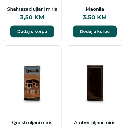
Shahrazad uljani miris
Maonlia
3,50
KM
3,50
KM
Dodaj u korpu
Dodaj u korpu
Qraish uljani miris
Amber uljani miris