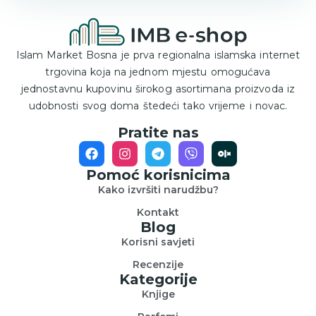
Islam Market Bosna je prva regionalna islamska internet
trgovina koja na jednom mjestu omogućava
jednostavnu kupovinu širokog asortimana proizvoda iz
udobnosti svog doma štedeći tako vrijeme i novac.
Pratite nas
Pomoć korisnicima
Kako izvršiti narudžbu?
Kontakt
Blog
Korisni savjeti
Recenzije
Kategorije
Knjige