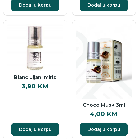
Dodaj u korpu
Dodaj u korpu
Blanc uljani miris
3,90
KM
Choco Musk 3ml
4,00
KM
Dodaj u korpu
Dodaj u korpu