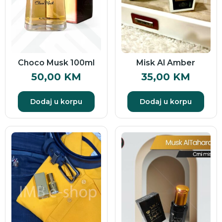
Choco Musk 100ml
Misk Al Amber
50,00
KM
35,00
KM
Dodaj u korpu
Dodaj u korpu