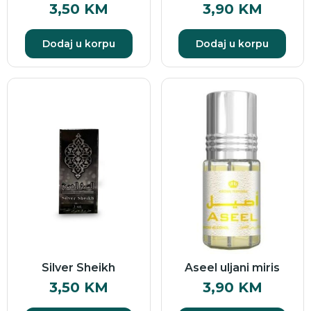
3,50
KM
3,90
KM
Dodaj u korpu
Dodaj u korpu
Silver Sheikh
Aseel uljani miris
3,50
KM
3,90
KM