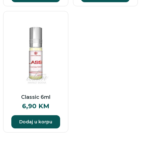
Classic 6ml
6,90
KM
Dodaj u korpu