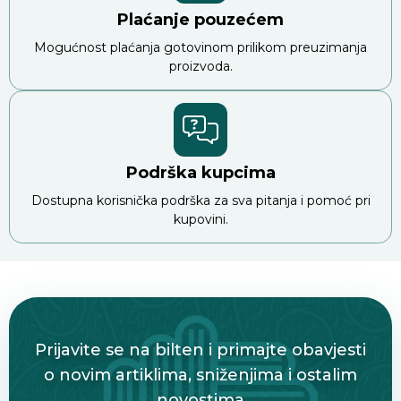
Plaćanje pouzećem
Mogućnost plaćanja gotovinom prilikom preuzimanja
proizvoda.
Podrška kupcima
Dostupna korisnička podrška za sva pitanja i pomoć pri
kupovini.
Prijavite se na bilten i primajte obavjesti
o novim artiklima, sniženjima i ostalim
novostima