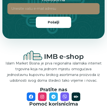
Pošalji
Islam Market Bosna je prva regionalna islamska internet
trgovina koja na jednom mjestu omogućava
jednostavnu kupovinu širokog asortimana proizvoda iz
udobnosti svog doma štedeći tako vrijeme i novac.
Pratite nas
Pomoć korisnicima