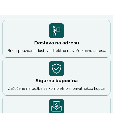
Dostava na adresu
Brza i pouzdana dostava direktno na vašu kućnu adresu.
Sigurna kupovina
Zaštićene narudžbe sa kompletnom privatnošću kupca.