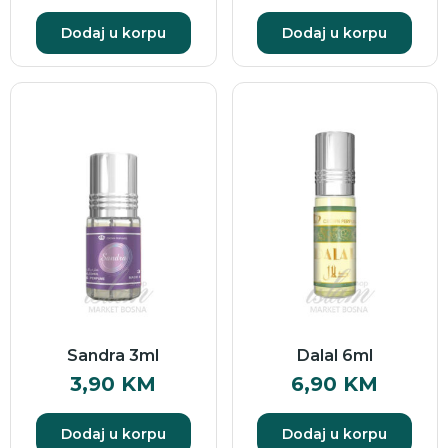
Dodaj u korpu
Dodaj u korpu
Sandra 3ml
Dalal 6ml
3,90
KM
6,90
KM
Dodaj u korpu
Dodaj u korpu