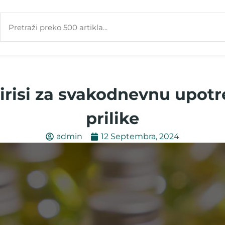
irisi za svakodnevnu upotr
prilike
admin
12 Septembra, 2024