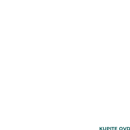
KUPITE OVD