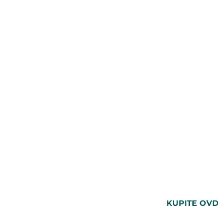
KUPITE OVD