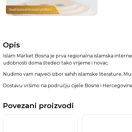
Opis
Islam Market Bosna je prva regionalna islamska inter
udobnosti doma štedeći tako vrijeme i novac.
Nudimo vam najveći izbor sahih islamske literature, Mu
Dostavu vršimo na području cijele Bosne i Hercegovine
Povezani proizvodi