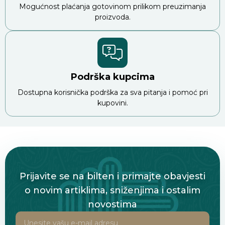
Mogućnost plaćanja gotovinom prilikom preuzimanja
proizvoda.
Podrška kupcima
Dostupna korisnička podrška za sva pitanja i pomoć pri
kupovini.
Prijavite se na bilten i primajte obavjesti
o novim artiklima, sniženjima i ostalim
novostima