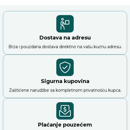
Dostava na adresu
Brza i pouzdana dostava direktno na vašu kućnu adresu.
Sigurna kupovina
Zaštićene narudžbe sa kompletnom privatnošću kupca.
Plaćanje pouzećem