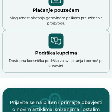
Plaćanje pouzećem
Mogućnost plaćanja gotovinom prilikom preuzimanja
proizvoda.
Podrška kupcima
Dostupna korisnička podrška za sva pitanja i pomoć pri
kupovini.
Prijavite se na bilten i primajte obavjesti
o novim artiklima, sniženjima i ostalim