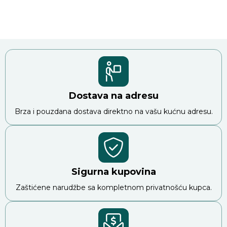
Dostava na adresu
Brza i pouzdana dostava direktno na vašu kućnu adresu.
Sigurna kupovina
Zaštićene narudžbe sa kompletnom privatnošću kupca.