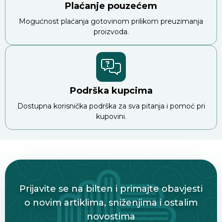
Plaćanje pouzećem
Mogućnost plaćanja gotovinom prilikom preuzimanja
proizvoda.
Podrška kupcima
Dostupna korisnička podrška za sva pitanja i pomoć pri
kupovini.
Prijavite se na bilten i primajte obavjesti
o novim artiklima, sniženjima i ostalim
novostima