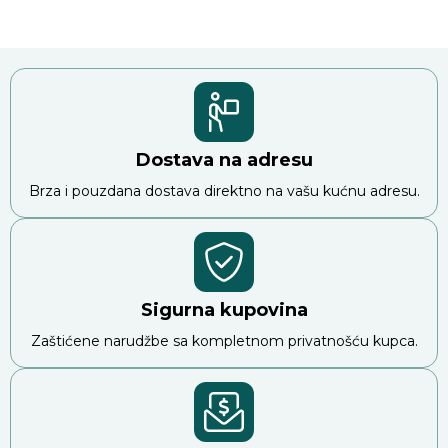
Dostava na adresu
Brza i pouzdana dostava direktno na vašu kućnu adresu.
Sigurna kupovina
Zaštićene narudžbe sa kompletnom privatnošću kupca.