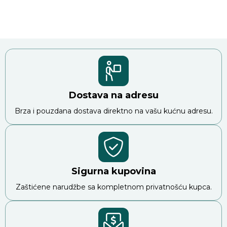
Dostava na adresu
Brza i pouzdana dostava direktno na vašu kućnu adresu.
Sigurna kupovina
Zaštićene narudžbe sa kompletnom privatnošću kupca.