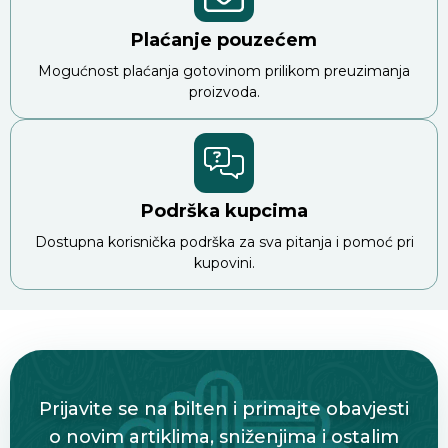
Plaćanje pouzećem
Mogućnost plaćanja gotovinom prilikom preuzimanja
proizvoda.
Podrška kupcima
Dostupna korisnička podrška za sva pitanja i pomoć pri
kupovini.
Prijavite se na bilten i primajte obavjesti
o novim artiklima, sniženjima i ostalim