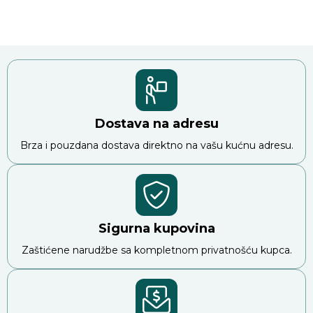
Dostava na adresu
Brza i pouzdana dostava direktno na vašu kućnu adresu.
Sigurna kupovina
Zaštićene narudžbe sa kompletnom privatnošću kupca.