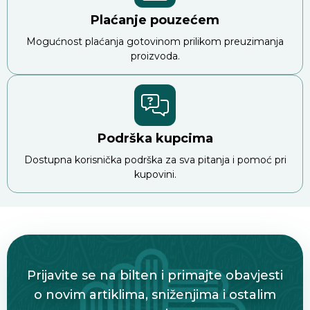
Plaćanje pouzećem
Mogućnost plaćanja gotovinom prilikom preuzimanja
proizvoda.
Podrška kupcima
Dostupna korisnička podrška za sva pitanja i pomoć pri
kupovini.
Prijavite se na bilten i primajte obavjesti
o novim artiklima, sniženjima i ostalim