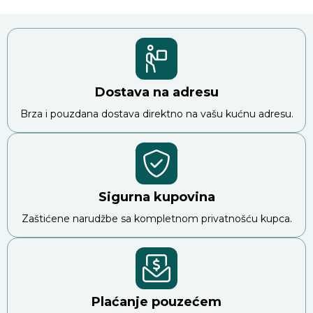
Dostava na adresu
Brza i pouzdana dostava direktno na vašu kućnu adresu.
Sigurna kupovina
Zaštićene narudžbe sa kompletnom privatnošću kupca.
Plaćanje pouzećem