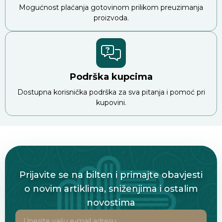
Mogućnost plaćanja gotovinom prilikom preuzimanja
proizvoda.
Podrška kupcima
Dostupna korisnička podrška za sva pitanja i pomoć pri
kupovini.
Prijavite se na bilten i primajte obavjesti
o novim artiklima, sniženjima i ostalim
novostima