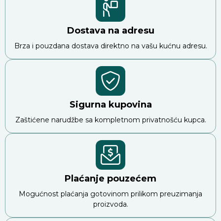
Dostava na adresu
Brza i pouzdana dostava direktno na vašu kućnu adresu.
Sigurna kupovina
Zaštićene narudžbe sa kompletnom privatnošću kupca.
Plaćanje pouzećem
Mogućnost plaćanja gotovinom prilikom preuzimanja
proizvoda.