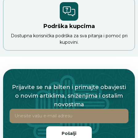
Podrška kupcima
Dostupna korisnička podrška za sva pitanja i pomoć pri
kupovini.
Prijavite se na bilten i primajte obavjesti
o novim artiklima, sniženjima i ostalim
novostima
Pošalji