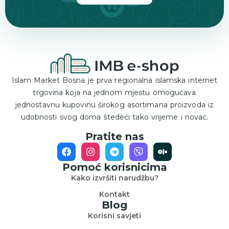
Islam Market Bosna je prva regionalna islamska internet
trgovina koja na jednom mjestu omogućava
jednostavnu kupovinu širokog asortimana proizvoda iz
udobnosti svog doma štedeći tako vrijeme i novac.
Pratite nas
Pomoć korisnicima
Kako izvršiti narudžbu?
Kontakt
Blog
Korisni savjeti