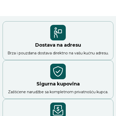
Dostava na adresu
Brza i pouzdana dostava direktno na vašu kućnu adresu.
Sigurna kupovina
Zaštićene narudžbe sa kompletnom privatnošću kupca.