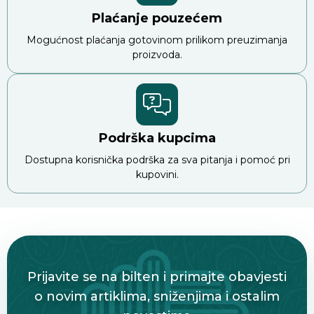
Plaćanje pouzećem
Mogućnost plaćanja gotovinom prilikom preuzimanja
proizvoda.
Podrška kupcima
Dostupna korisnička podrška za sva pitanja i pomoć pri
kupovini.
Prijavite se na bilten i primajte obavjesti
o novim artiklima, sniženjima i ostalim