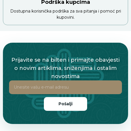
Podrška kupcima
Dostupna korisnička podrška za sva pitanja i pomoć pri
kupovini.
Prijavite se na bilten i primajte obavjesti
o novim artiklima, sniženjima i ostalim
novostima
Pošalji