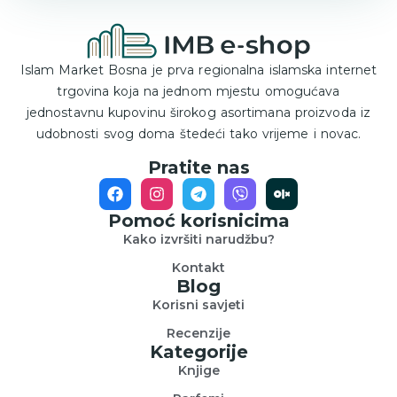
Islam Market Bosna je prva regionalna islamska internet
trgovina koja na jednom mjestu omogućava
jednostavnu kupovinu širokog asortimana proizvoda iz
udobnosti svog doma štedeći tako vrijeme i novac.
Pratite nas
Pomoć korisnicima
Kako izvršiti narudžbu?
Kontakt
Blog
Korisni savjeti
Recenzije
Kategorije
Knjige