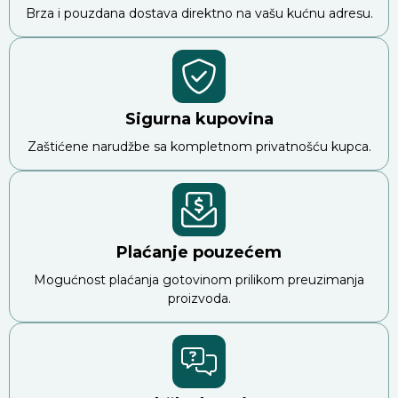
Brza i pouzdana dostava direktno na vašu kućnu adresu.
Sigurna kupovina
Zaštićene narudžbe sa kompletnom privatnošću kupca.
Plaćanje pouzećem
Mogućnost plaćanja gotovinom prilikom preuzimanja
proizvoda.