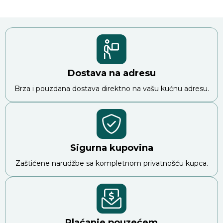
Dostava na adresu
Brza i pouzdana dostava direktno na vašu kućnu adresu.
Sigurna kupovina
Zaštićene narudžbe sa kompletnom privatnošću kupca.
Plaćanje pouzećem