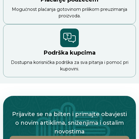
Mogućnost plaćanja gotovinom prilikom preuzimanja
proizvoda.
Podrška kupcima
Dostupna korisnička podrška za sva pitanja i pomoć pri
kupovini.
Prijavite se na bilten i primajte obavjesti
o novim artiklima, sniženjima i ostalim
novostima