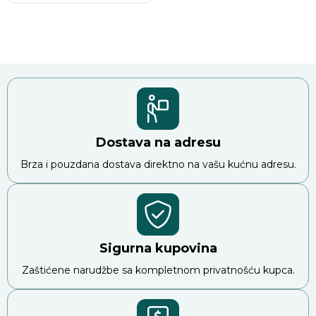
Dostava na adresu
Brza i pouzdana dostava direktno na vašu kućnu adresu.
Sigurna kupovina
Zaštićene narudžbe sa kompletnom privatnošću kupca.