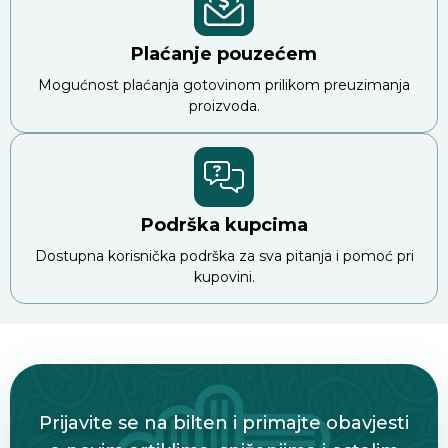
Plaćanje pouzećem
Mogućnost plaćanja gotovinom prilikom preuzimanja
proizvoda.
Podrška kupcima
Dostupna korisnička podrška za sva pitanja i pomoć pri
kupovini.
Prijavite se na bilten i primajte obavjesti