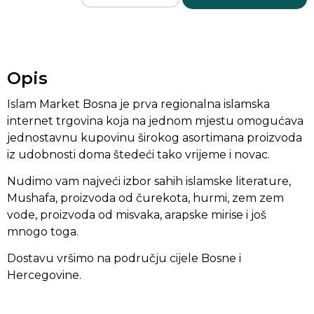
Opis
Islam Market Bosna je prva regionalna islamska
internet trgovina koja na jednom mjestu omogućava
jednostavnu kupovinu širokog asortimana proizvoda
iz udobnosti doma štedeći tako vrijeme i novac.
Nudimo vam najveći izbor sahih islamske literature,
Mushafa, proizvoda od čurekota, hurmi, zem zem
vode, proizvoda od misvaka, arapske mirise i još
mnogo toga.
Dostavu vršimo na području cijele Bosne i
Hercegovine.