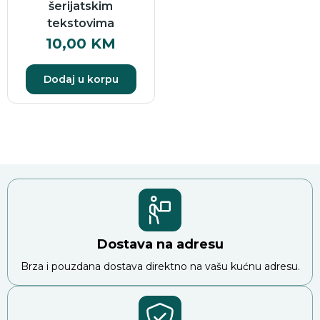
šerijatskim
tekstovima
10,00
KM
Dodaj u korpu
Dostava na adresu
Brza i pouzdana dostava direktno na vašu kućnu adresu.