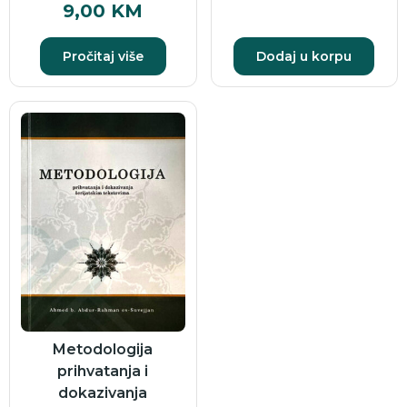
9,00
KM
Pročitaj više
Dodaj u korpu
Metodologija
prihvatanja i
dokazivanja