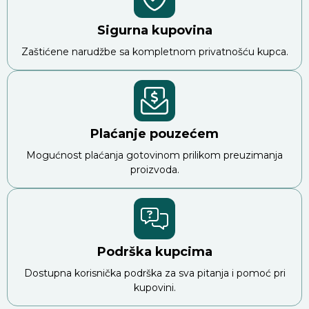
Sigurna kupovina
Zaštićene narudžbe sa kompletnom privatnošću kupca.
Plaćanje pouzećem
Mogućnost plaćanja gotovinom prilikom preuzimanja
proizvoda.
Podrška kupcima
Dostupna korisnička podrška za sva pitanja i pomoć pri
kupovini.