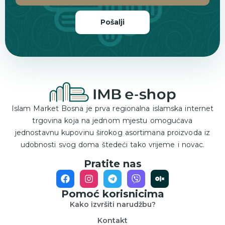
Pošalji
Islam Market Bosna je prva regionalna islamska internet
trgovina koja na jednom mjestu omogućava
jednostavnu kupovinu širokog asortimana proizvoda iz
udobnosti svog doma štedeći tako vrijeme i novac.
Pratite nas
Pomoć korisnicima
Kako izvršiti narudžbu?
Kontakt