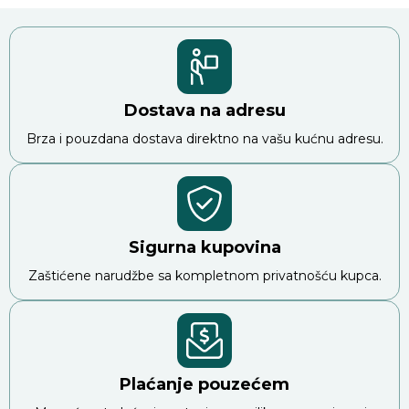
Dostava na adresu
Brza i pouzdana dostava direktno na vašu kućnu adresu.
Sigurna kupovina
Zaštićene narudžbe sa kompletnom privatnošću kupca.
Plaćanje pouzećem