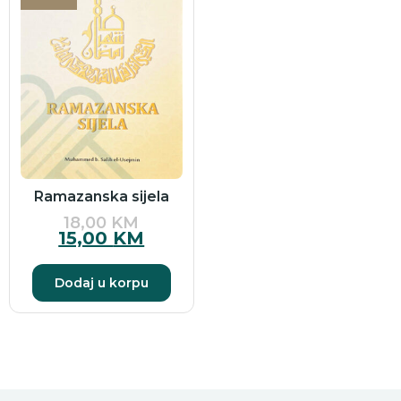
Ramazanska sijela
18,00
KM
15,00
KM
Dodaj u korpu