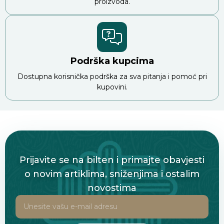
proizvoda.
Podrška kupcima
Dostupna korisnička podrška za sva pitanja i pomoć pri
kupovini.
Prijavite se na bilten i primajte obavjesti
o novim artiklima, sniženjima i ostalim
novostima