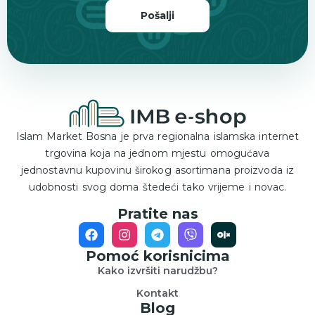
Pošalji
Islam Market Bosna je prva regionalna islamska internet
trgovina koja na jednom mjestu omogućava
jednostavnu kupovinu širokog asortimana proizvoda iz
udobnosti svog doma štedeći tako vrijeme i novac.
Pratite nas
Pomoć korisnicima
Kako izvršiti narudžbu?
Kontakt
Blog