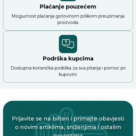
Plaćanje pouzećem
Mogućnost plaćanja gotovinom prilikom preuzimanja
proizvoda.
Podrška kupcima
Dostupna korisnička podrška za sva pitanja i pomoć pri
kupovini.
Prijavite se na bilten i primajte obavjesti
o novim artiklima, sniženjima i ostalim
novostima