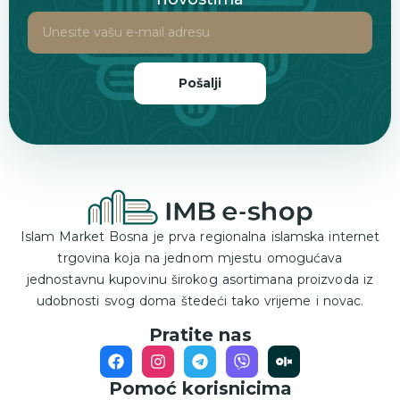
Pošalji
Islam Market Bosna je prva regionalna islamska internet
trgovina koja na jednom mjestu omogućava
jednostavnu kupovinu širokog asortimana proizvoda iz
udobnosti svog doma štedeći tako vrijeme i novac.
Pratite nas
Pomoć korisnicima