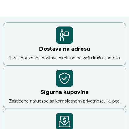
Dostava na adresu
Brza i pouzdana dostava direktno na vašu kućnu adresu.
Sigurna kupovina
Zaštićene narudžbe sa kompletnom privatnošću kupca.