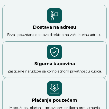
Dostava na adresu
Brza i pouzdana dostava direktno na vašu kućnu adresu.
Sigurna kupovina
Zaštićene narudžbe sa kompletnom privatnošću kupca.
Plaćanje pouzećem
Mogućnost plaćanja gotovinom prilikom preuzimanja