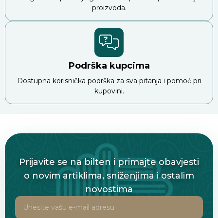
proizvoda.
Podrška kupcima
Dostupna korisnička podrška za sva pitanja i pomoć pri
kupovini.
Prijavite se na bilten i primajte obavjesti
o novim artiklima, sniženjima i ostalim
novostima