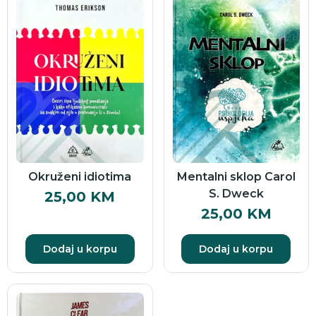
Okruženi idiotima
Mentalni sklop Carol
S. Dweck
25,00
KM
25,00
KM
Dodaj u korpu
Dodaj u korpu