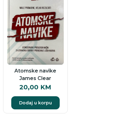
Atomske navike
James Clear
20,00
KM
Dodaj u korpu