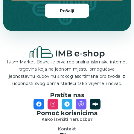
Pošalji
Islam Market Bosna je prva regionalna islamska internet
trgovina koja na jednom mjestu omogućava
jednostavnu kupovinu širokog asortimana proizvoda iz
udobnosti svog doma štedeći tako vrijeme i novac.
Pratite nas
Pomoć korisnicima
Kako izvršiti narudžbu?
Kontakt