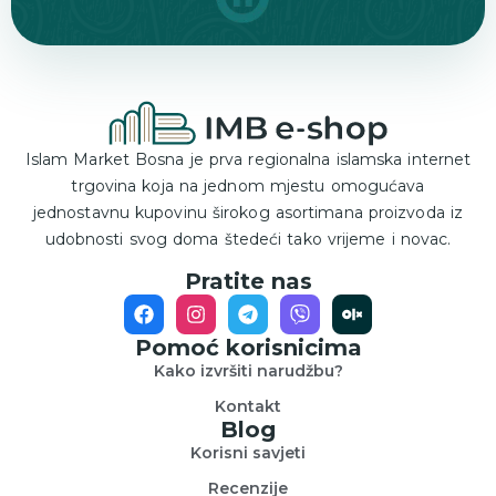
Islam Market Bosna je prva regionalna islamska internet
trgovina koja na jednom mjestu omogućava
jednostavnu kupovinu širokog asortimana proizvoda iz
udobnosti svog doma štedeći tako vrijeme i novac.
Pratite nas
Pomoć korisnicima
Kako izvršiti narudžbu?
Kontakt
Blog
Korisni savjeti
Recenzije