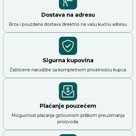
Dostava na adresu
Brza i pouzdana dostava direktno na vašu kućnu adresu.
Sigurna kupovina
Zaštićene narudžbe sa kompletnom privatnošću kupca.
Plaćanje pouzećem
Mogućnost plaćanja gotovinom prilikom preuzimanja
proizvoda.