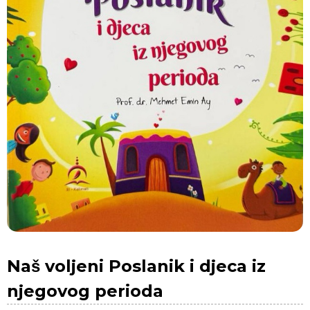
Naš voljeni Poslanik i djeca iz
njegovog perioda