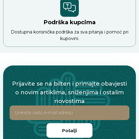
Podrška kupcima
Dostupna korisnička podrška za sva pitanja i pomoć pri
kupovini.
Prijavite se na bilten i primajte obavjesti
o novim artiklima, sniženjima i ostalim
novostima
Pošalji