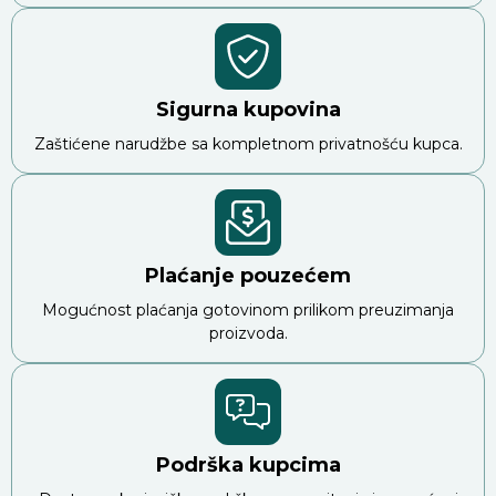
Sigurna kupovina
Zaštićene narudžbe sa kompletnom privatnošću kupca.
Plaćanje pouzećem
Mogućnost plaćanja gotovinom prilikom preuzimanja
proizvoda.
Podrška kupcima