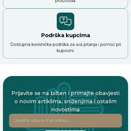
proizvoda.
Podrška kupcima
Dostupna korisnička podrška za sva pitanja i pomoć pri
kupovini.
Prijavite se na bilten i primajte obavjesti
o novim artiklima, sniženjima i ostalim
novostima