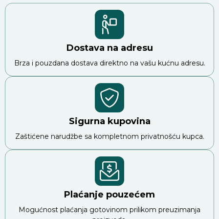
Dostava na adresu
Brza i pouzdana dostava direktno na vašu kućnu adresu.
Sigurna kupovina
Zaštićene narudžbe sa kompletnom privatnošću kupca.
Plaćanje pouzećem
Mogućnost plaćanja gotovinom prilikom preuzimanja