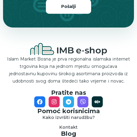
Pošalji
Islam Market Bosna je prva regionalna islamska internet
trgovina koja na jednom mjestu omogućava
jednostavnu kupovinu širokog asortimana proizvoda iz
udobnosti svog doma štedeći tako vrijeme i novac.
Pratite nas
Pomoć korisnicima
Kako izvršiti narudžbu?
Kontakt
Blog