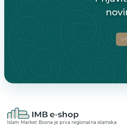
novi
Islam Market Bosna je prva regionalna islamska