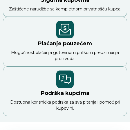
Zaštićene narudžbe sa kompletnom privatnošću kupca.
Plaćanje pouzećem
Mogućnost plaćanja gotovinom prilikom preuzimanja
proizvoda.
Podrška kupcima
Dostupna korisnička podrška za sva pitanja i pomoć pri
kupovini.