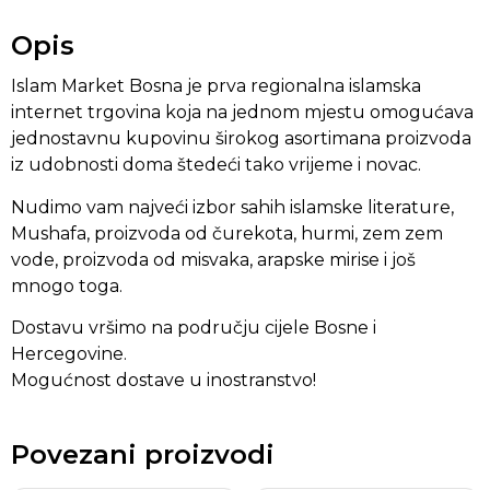
Opis
Islam Market Bosna je prva regionalna islamska
internet trgovina koja na jednom mjestu omogućava
jednostavnu kupovinu širokog asortimana proizvoda
iz udobnosti doma štedeći tako vrijeme i novac.
Nudimo vam najveći izbor sahih islamske literature,
Mushafa, proizvoda od čurekota, hurmi, zem zem
vode, proizvoda od misvaka, arapske mirise i još
mnogo toga.
Dostavu vršimo na području cijele Bosne i
Hercegovine.
Mogućnost dostave u inostranstvo!
Povezani proizvodi