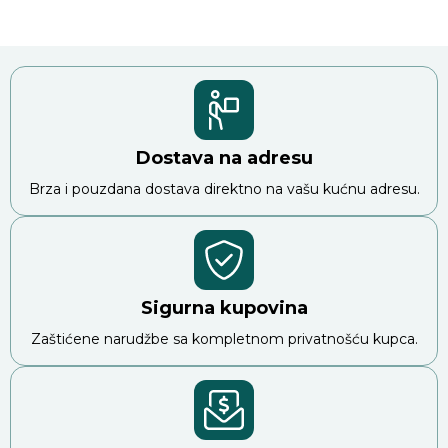
Dostava na adresu
Brza i pouzdana dostava direktno na vašu kućnu adresu.
Sigurna kupovina
Zaštićene narudžbe sa kompletnom privatnošću kupca.