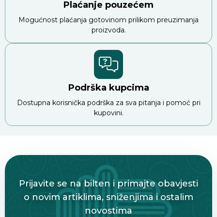
Plaćanje pouzećem
Mogućnost plaćanja gotovinom prilikom preuzimanja
proizvoda.
Podrška kupcima
Dostupna korisnička podrška za sva pitanja i pomoć pri
kupovini.
Prijavite se na bilten i primajte obavjesti
o novim artiklima, sniženjima i ostalim
novostima