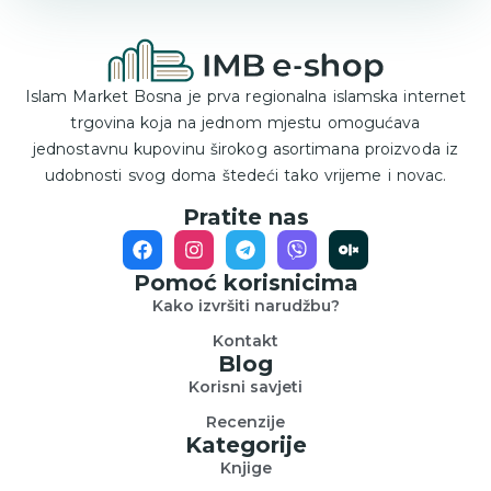
Islam Market Bosna je prva regionalna islamska internet
trgovina koja na jednom mjestu omogućava
jednostavnu kupovinu širokog asortimana proizvoda iz
udobnosti svog doma štedeći tako vrijeme i novac.
Pratite nas
Pomoć korisnicima
Kako izvršiti narudžbu?
Kontakt
Blog
Korisni savjeti
Recenzije
Kategorije
Knjige