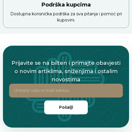
Podrška kupcima
Dostupna korisnička podrška za sva pitanja i pomoć pri
kupovini.
Prijavite se na bilten i primajte obavjesti
o novim artiklima, sniženjima i ostalim
novostima
Pošalji