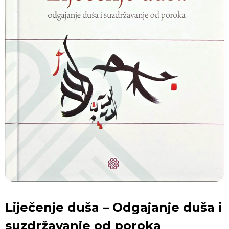
Liječenje duša – Odgajanje duša i
suzdržavanje od poroka