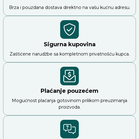
Brza i pouzdana dostava direktno na vašu kućnu adresu.
Sigurna kupovina
Zaštićene narudžbe sa kompletnom privatnošću kupca.
Plaćanje pouzećem
Mogućnost plaćanja gotovinom prilikom preuzimanja
proizvoda.