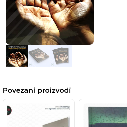
Povezani proizvodi