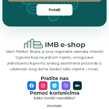
Pošalji
Islam Market Bosna je prva regionalna islamska internet
trgovina koja na jednom mjestu omogućava
jednostavnu kupovinu širokog asortimana proizvoda iz
udobnosti svog doma štedeći tako vrijeme i novac.
Pratite nas
Pomoć korisnicima
Kako izvršiti narudžbu?
Kontakt