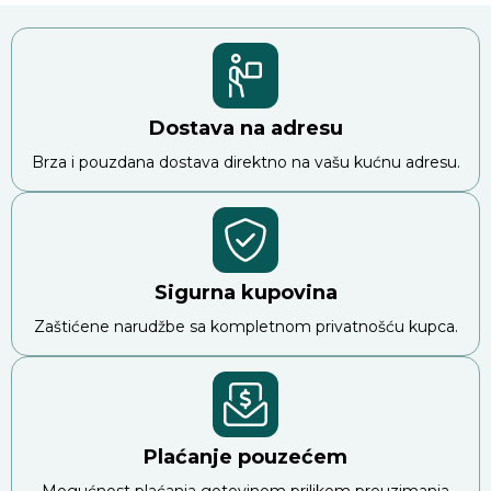
Dostava na adresu
Brza i pouzdana dostava direktno na vašu kućnu adresu.
Sigurna kupovina
Zaštićene narudžbe sa kompletnom privatnošću kupca.
Plaćanje pouzećem
Mogućnost plaćanja gotovinom prilikom preuzimanja