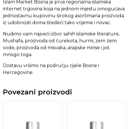
Islam Market Bosna je prva regionalna islamska
internet trgovina koja na jednom mjestu omogućava
jednostavnu kupovinu širokog asortimana proizvoda
iz udobnosti doma štedeći tako vrijeme i novac.
Nudimo vam najveći izbor sahih islamske literature,
Mushafa, proizvoda od čurekota, hurmi, zem zem
vode, proizvoda od misvaka, arapske mirise i još
mnogo toga.
Dostavu vršimo na području cijele Bosne i
Hercegovine.
Povezani proizvodi