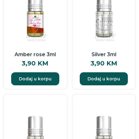
Amber rose 3ml
Silver 3ml
3,90
KM
3,90
KM
Dodaj u korpu
Dodaj u korpu