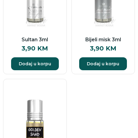
Sultan 3ml
Bijeli misk 3ml
3,90
KM
3,90
KM
Dodaj u korpu
Dodaj u korpu