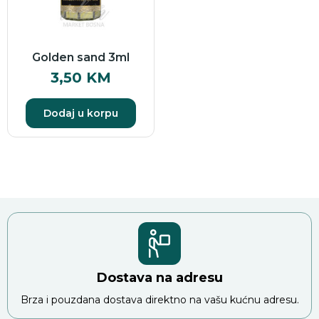
Golden sand 3ml
3,50
KM
Dodaj u korpu
Dostava na adresu
Brza i pouzdana dostava direktno na vašu kućnu adresu.