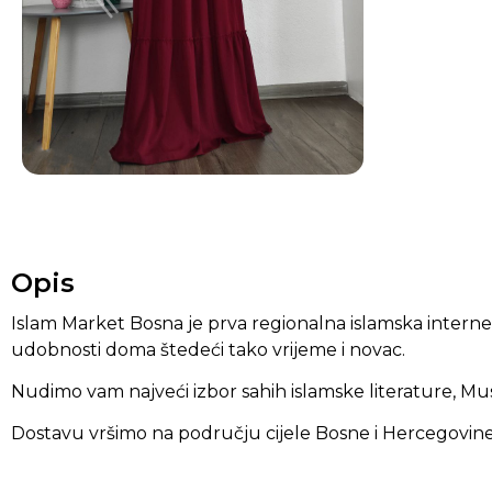
Opis
Islam Market Bosna je prva regionalna islamska inter
udobnosti doma štedeći tako vrijeme i novac.
Nudimo vam najveći izbor sahih islamske literature, Mu
Dostavu vršimo na području cijele Bosne i Hercegovine