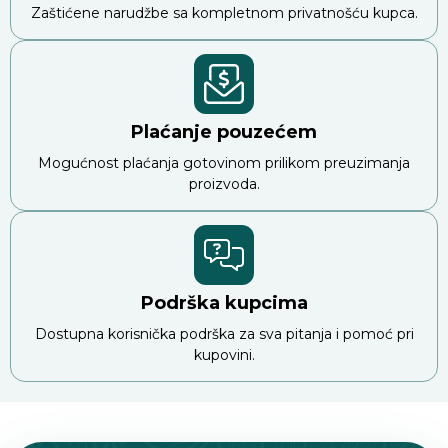
Zaštićene narudžbe sa kompletnom privatnošću kupca.
Plaćanje pouzećem
Mogućnost plaćanja gotovinom prilikom preuzimanja
proizvoda.
Podrška kupcima
Dostupna korisnička podrška za sva pitanja i pomoć pri
kupovini.