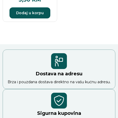
Dodaj u korpu
Dostava na adresu
Brza i pouzdana dostava direktno na vašu kućnu adresu.
Sigurna kupovina