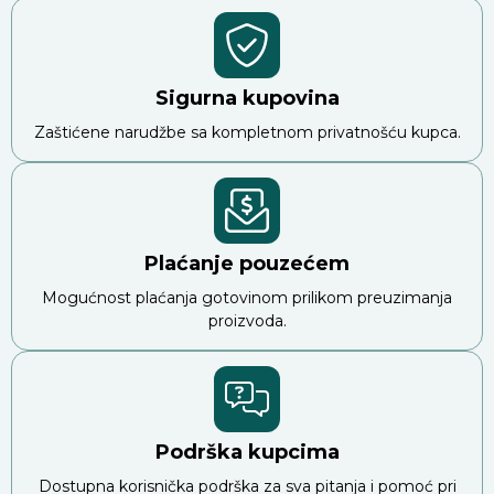
Sigurna kupovina
Zaštićene narudžbe sa kompletnom privatnošću kupca.
Plaćanje pouzećem
Mogućnost plaćanja gotovinom prilikom preuzimanja
proizvoda.
Podrška kupcima
Dostupna korisnička podrška za sva pitanja i pomoć pri