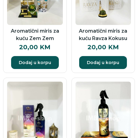
Aromatični miris za
Aromatični miris za
kuću Zem Zem
kuću Ravza Kokusu
20,00
KM
20,00
KM
Dodaj u korpu
Dodaj u korpu