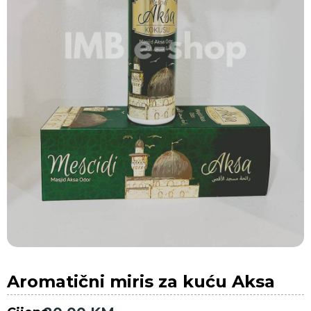
Aromatični miris za kuću Aksa