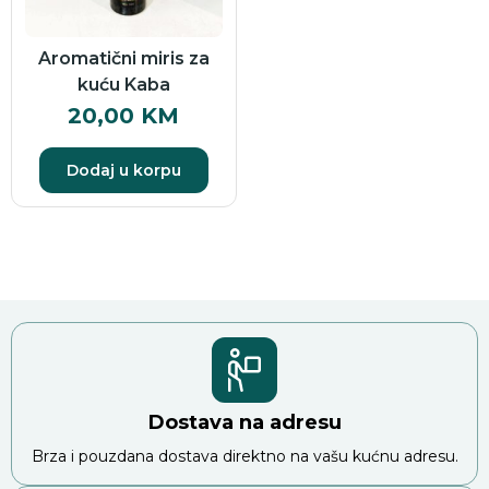
Aromatični miris za
kuću Kaba
20,00
KM
Dodaj u korpu
Dostava na adresu
Brza i pouzdana dostava direktno na vašu kućnu adresu.