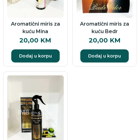
Aromatični miris za
Aromatični miris za
kuću Mina
kuću Bedr
20,00
KM
20,00
KM
Dodaj u korpu
Dodaj u korpu