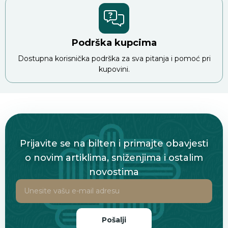
Podrška kupcima
Dostupna korisnička podrška za sva pitanja i pomoć pri
kupovini.
Prijavite se na bilten i primajte obavjesti
o novim artiklima, sniženjima i ostalim
novostima
Pošalji