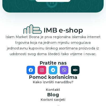
Islam Market Bosna je prva regionalna islamska internet
trgovina koja na jednom mjestu omogućava
jednostavnu kupovinu širokog asortimana proizvoda iz
udobnosti svog doma štedeći tako vrijeme i novac.
Pratite nas
Pomoć korisnicima
Kako izvršiti narudžbu?
Kontakt
Blog
Korisni savjeti