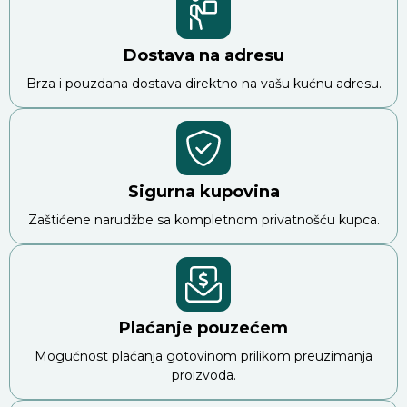
Dostava na adresu
Brza i pouzdana dostava direktno na vašu kućnu adresu.
Sigurna kupovina
Zaštićene narudžbe sa kompletnom privatnošću kupca.
Plaćanje pouzećem
Mogućnost plaćanja gotovinom prilikom preuzimanja
proizvoda.