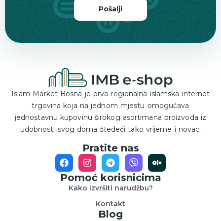
Pošalji
Islam Market Bosna je prva regionalna islamska internet
trgovina koja na jednom mjestu omogućava
jednostavnu kupovinu širokog asortimana proizvoda iz
udobnosti svog doma štedeći tako vrijeme i novac.
Pratite nas
Pomoć korisnicima
Kako izvršiti narudžbu?
Kontakt
Blog