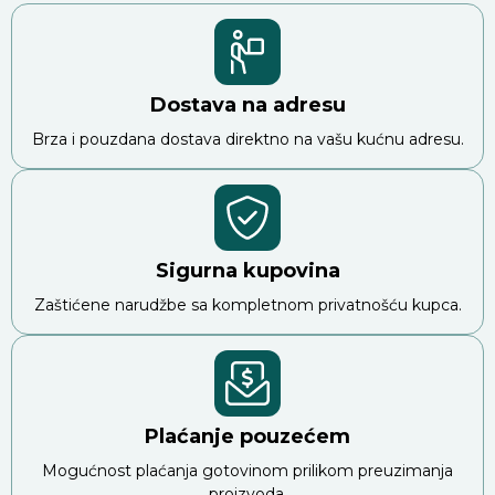
Dostava na adresu
Brza i pouzdana dostava direktno na vašu kućnu adresu.
Sigurna kupovina
Zaštićene narudžbe sa kompletnom privatnošću kupca.
Plaćanje pouzećem
Mogućnost plaćanja gotovinom prilikom preuzimanja
proizvoda.