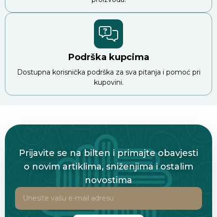
Podrška kupcima
Dostupna korisnička podrška za sva pitanja i pomoć pri
kupovini.
Prijavite se na bilten i primajte obavjesti
o novim artiklima, sniženjima i ostalim
novostima