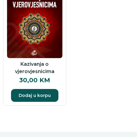
Kazivanja o
vjerovjesnicima
30,00
KM
Dodaj u korpu