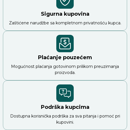
Sigurna kupovina
Zaštićene narudžbe sa kompletnom privatnošću kupca.
Plaćanje pouzećem
Mogućnost plaćanja gotovinom prilikom preuzimanja
proizvoda.
Podrška kupcima
Dostupna korisnička podrška za sva pitanja i pomoć pri
kupovini.