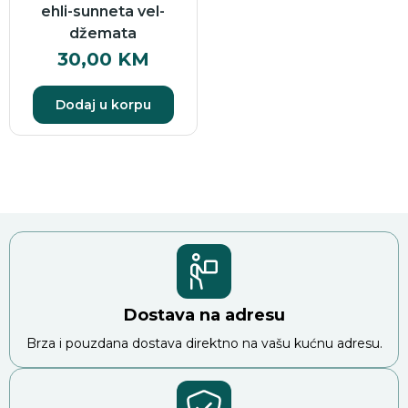
ehli-sunneta vel-
džemata
30,00
KM
Dodaj u korpu
Dostava na adresu
Brza i pouzdana dostava direktno na vašu kućnu adresu.