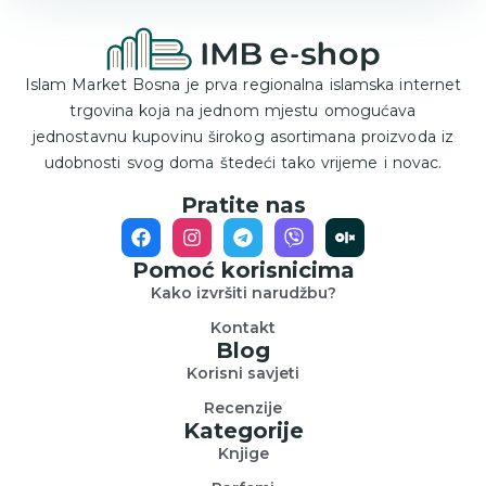
Islam Market Bosna je prva regionalna islamska internet
trgovina koja na jednom mjestu omogućava
jednostavnu kupovinu širokog asortimana proizvoda iz
udobnosti svog doma štedeći tako vrijeme i novac.
Pratite nas
Pomoć korisnicima
Kako izvršiti narudžbu?
Kontakt
Blog
Korisni savjeti
Recenzije
Kategorije
Knjige