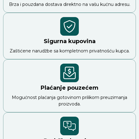
Brza i pouzdana dostava direktno na vašu kućnu adresu.
Sigurna kupovina
Zaštićene narudžbe sa kompletnom privatnošću kupca.
Plaćanje pouzećem
Mogućnost plaćanja gotovinom prilikom preuzimanja
proizvoda.