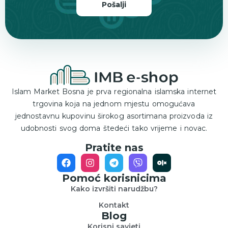
Pošalji
Islam Market Bosna je prva regionalna islamska internet
trgovina koja na jednom mjestu omogućava
jednostavnu kupovinu širokog asortimana proizvoda iz
udobnosti svog doma štedeći tako vrijeme i novac.
Pratite nas
Pomoć korisnicima
Kako izvršiti narudžbu?
Kontakt
Blog
Korisni savjeti