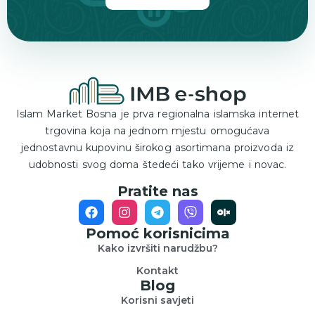
Islam Market Bosna je prva regionalna islamska internet
trgovina koja na jednom mjestu omogućava
jednostavnu kupovinu širokog asortimana proizvoda iz
udobnosti svog doma štedeći tako vrijeme i novac.
Pratite nas
Pomoć korisnicima
Kako izvršiti narudžbu?
Kontakt
Blog
Korisni savjeti